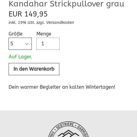
Kandahar Strickpullover grau
EUR 149,95
inkl. 19% USt. zzgl.
Versandkosten
Größe
Menge
Auf Lager.
Dein warmer Begleiter an kalten Wintertagen!