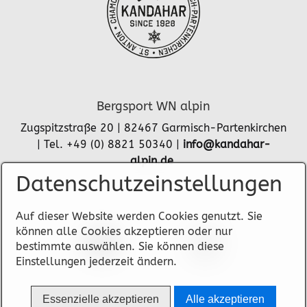
Bergsport WN alpin
Zugspitzstraße 20 | 82467 Garmisch-Partenkirchen
| Tel. +49 (0) 8821 50340 |
info@kandahar-
alpin.de
Datenschutzeinstellungen
Auf dieser Website werden Cookies genutzt. Sie
können alle Cookies akzeptieren oder nur
bestimmte auswählen. Sie können diese
Einstellungen jederzeit ändern.
Essenzielle akzeptieren
Alle akzeptieren