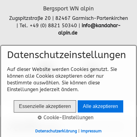
Bergsport WN alpin
Zugspitzstraße 20 | 82467 Garmisch-Partenkirchen
| Tel. +49 (0) 8821 50340 |
info@kandahar-
alpin.de
Datenschutzeinstellungen
Auf dieser Website werden Cookies genutzt. Sie
können alle Cookies akzeptieren oder nur
bestimmte auswählen. Sie können diese
Einstellungen jederzeit ändern.
Essenzielle akzeptieren
Alle akzeptieren
Cookie-Einstellungen
© 2024 WN alpin
Datenschutzerklärung
|
Impressum