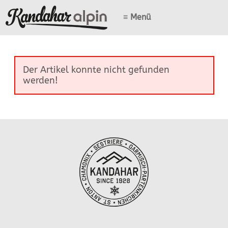
≡ Menü
Der Artikel konnte nicht gefunden
werden!